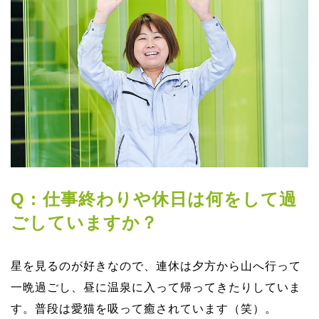
Q : 仕事終わりや休⽇は何をして過
ごしていますか？
星を⾒るのが好きなので、連休は⼣⽅から⼭へ⾏って
⼀晩過ごし、昼に温泉に⼊って帰ってきたりしていま
す。普段は愛猫を吸って癒されています（笑）。