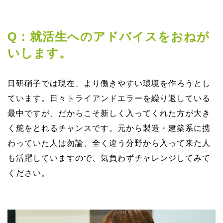
Q : 就活⽣へのアドバイスをおねが
いします。
⽇研硝⼦では現在、より働きやすい環境を作ろうとし
ています。⽇々トライアンドエラーを繰り返している
最中ですが、だからこそ新しく⼊ってくれた⽅が⼤き
く舵をとれるチャンスです。元から製造・建築系に携
わっていた⼈は勿論、全く違う分野から⼊って来た⼈
も活躍していますので、気負わずチャレンジしてみて
ください。