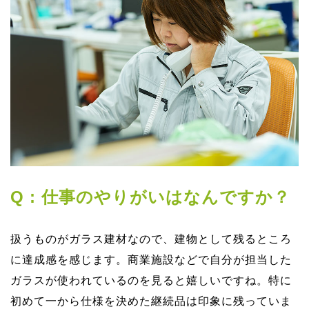
Q : 仕事のやりがいはなんですか？
扱うものがガラス建材なので、建物として残るところ
に達成感を感じます。商業施設などで⾃分が担当した
ガラスが使われているのを⾒ると嬉しいですね。特に
初めて⼀から仕様を決めた継続品は印象に残っていま