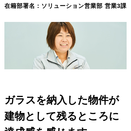
在籍部署名：ソリューション営業部 営業3課
ガラスを納⼊した物件が
建物として残るところに