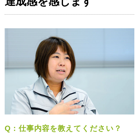
達成感を感じます
Q : 仕事内容を教えてください？