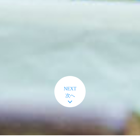
NEXT
次へ